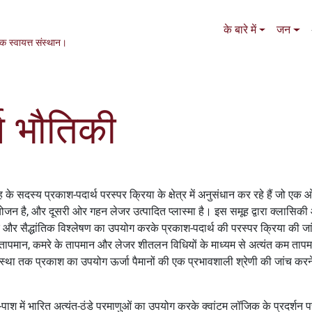
Main navigation
के बारे में
जन
एक स्वायत्त संस्थान।
्थ भौतिकी
 सदस्य प्रकाश-पदार्थ परस्पर क्रिया के क्षेत्र में अनुसंधान कर रहे हैं जो एक 
 है, और दूसरी ओर गहन लेजर उत्पादित प्लास्मा है। इस समूह द्वारा क्लासिकी
यात्मक और सैद्धांतिक विश्लेषण का उपयोग करके प्रकाश-पदार्थ की परस्पर क्रिया की ज
ा तापमान, कमरे के तापमान और लेजर शीतलन विधियों के माध्यम से अत्यंत कम ताप
स्था तक प्रकाश का उपयोग ऊर्जा पैमानों की एक प्रभावशाली श्रेणी की जांच करन
श में भारित अत्यंत-ठंडे परमाणुओं का उपयोग करके क्वांटम लॉजिक के प्रदर्शन 