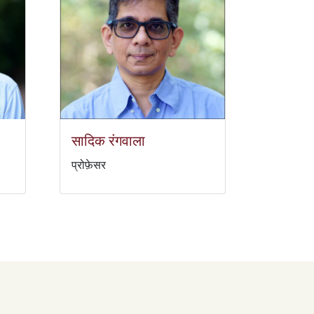
सादिक रंगवाला
प्रोफ़ेसर