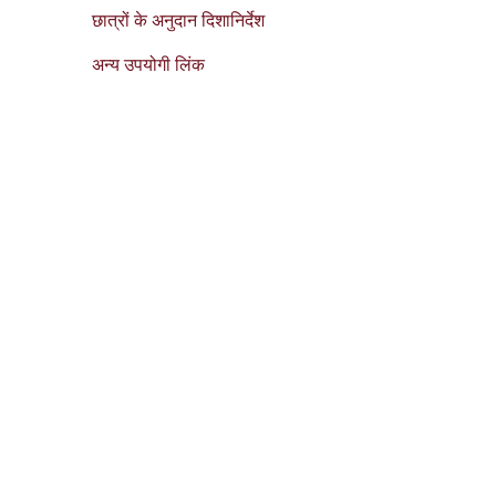
छात्रों के अनुदान दिशानिर्देश
अन्य उपयोगी लिंक