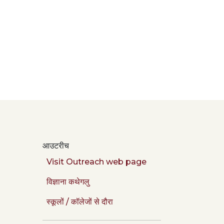
आउटरीच
Visit Outreach web page
विज्ञाना कथेगलु
स्कूलों / कॉलेजों से दौरा