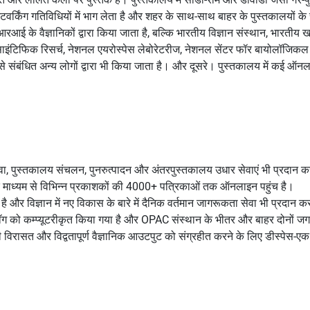
टवर्किंग गतिविधियों में भाग लेता है और शहर के साथ-साथ बाहर के पुस्तकालयों क
के वैज्ञानिकों द्वारा किया जाता है, बल्कि भारतीय विज्ञान संस्थान, भारतीय 
साइंटिफिक रिसर्च, नेशनल एयरोस्पेस लेबोरेटरीज, नेशनल सेंटर फॉर बायोलॉजिकल
 संबंधित अन्य लोगों द्वारा भी किया जाता है। और दूसरे। पुस्तकालय में कई ऑन
ावा, पुस्तकालय संचलन, पुनरुत्पादन और अंतरपुस्तकालय उधार सेवाएं भी प्रदान 
 के माध्यम से विभिन्न प्रकाशकों की 4000+ पत्रिकाओं तक ऑनलाइन पहुंच है।
 और विज्ञान में नए विकास के बारे में दैनिक वर्तमान जागरूकता सेवा भी प्रदान क
ॉग को कम्प्यूटरीकृत किया गया है और OPAC संस्थान के भीतर और बाहर दोनों ज
ी विरासत और विद्वतापूर्ण वैज्ञानिक आउटपुट को संग्रहीत करने के लिए डीस्पेस-एक