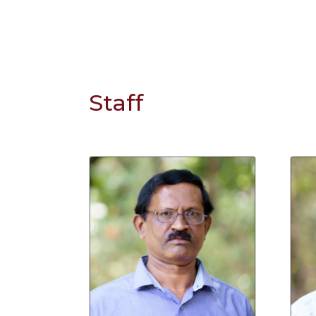
Staff