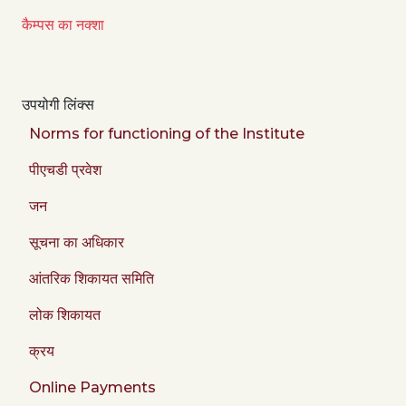
कैम्पस का नक्शा
उपयोगी लिंक्स
Norms for functioning of the Institute
पीएचडी प्रवेश
जन
सूचना का अधिकार
आंतरिक शिकायत समिति
लोक शिकायत
क्रय
Online Payments