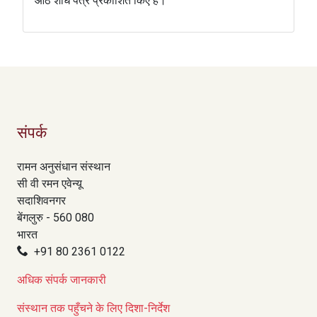
आठ शोध पत्र प्रकाशित किए हैं।
संपर्क
रामन अनुसंधान संस्थान
सी वी रमन एवेन्यू
सदाशिवनगर
बेंगलुरु - 560 080
भारत
+91 80 2361 0122
अधिक संपर्क जानकारी
संस्थान तक पहुँचने के लिए दिशा-निर्देश