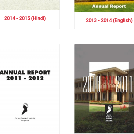
2014
-
2015
(Hindi)
2013
-
2014
(English)