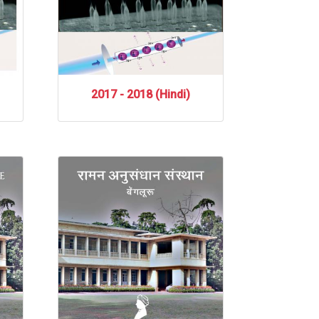
2017
-
2018
(Hindi)