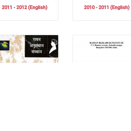
2011
-
2012
(English)
2010
-
2011
(English)
2008
-
2009
(English)