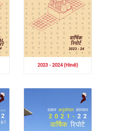
2023
-
2024
(Hindi)