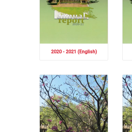
2020
-
2021
(English)