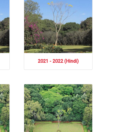
2021
-
2022
(Hindi)