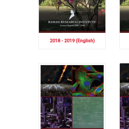
2018
-
2019
(English)