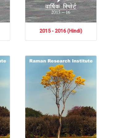
2015
-
2016
(Hindi)