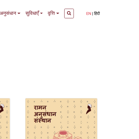
अनुसंधान
सुविधाएँ
वृत्ति
EN
हिंदी