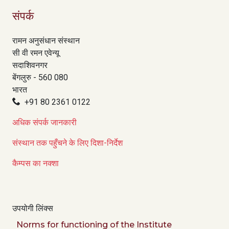
संपर्क
रामन अनुसंधान संस्थान
सी वी रमन एवेन्यू
सदाशिवनगर
बेंगलुरु - 560 080
भारत
+91 80 2361 0122
अधिक संपर्क जानकारी
संस्थान तक पहुँचने के लिए दिशा-निर्देश
कैम्पस का नक्शा
उपयोगी लिंक्स
Norms for functioning of the Institute