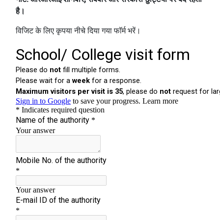
है।
विजिट के लिए कृपया नीचे दिया गया फॉर्म भरें।