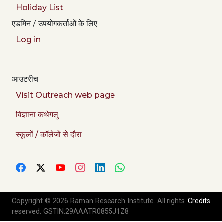
Holiday List
एडमिन / उपयोगकर्ताओं के लिए
Log in
आउटरीच
Visit Outreach web page
विज्ञाना कथेगलु
स्कूलों / कॉलेजों से दौरा
Copyright © 2026 Raman Research Institute. All rights
Credits
reserved. GSTIN:29AAATR0855J1Z8