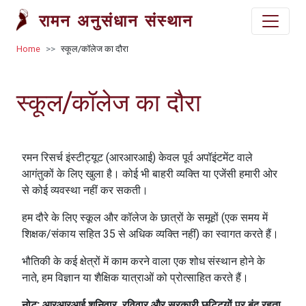
Skip to main content
रामन अनुसंधान संस्थान
Breadcrumb
Home
स्कूल/कॉलेज का दौरा
स्कूल/कॉलेज का दौरा
रमन रिसर्च इंस्टीट्यूट (आरआरआई) केवल पूर्व अपॉइंटमेंट वाले
आगंतुकों के लिए खुला है। कोई भी बाहरी व्यक्ति या एजेंसी हमारी ओर
से कोई व्यवस्था नहीं कर सकती।
हम दौरे के लिए स्कूल और कॉलेज के छात्रों के समूहों (एक समय में
शिक्षक/संकाय सहित 35 से अधिक व्यक्ति नहीं) का स्वागत करते हैं।
भौतिकी के कई क्षेत्रों में काम करने वाला एक शोध संस्थान होने के
नाते, हम विज्ञान या शैक्षिक यात्राओं को प्रोत्साहित करते हैं।
नोट:
आरआरआई शनिवार, रविवार और सरकारी छुट्टियों पर बंद रहता