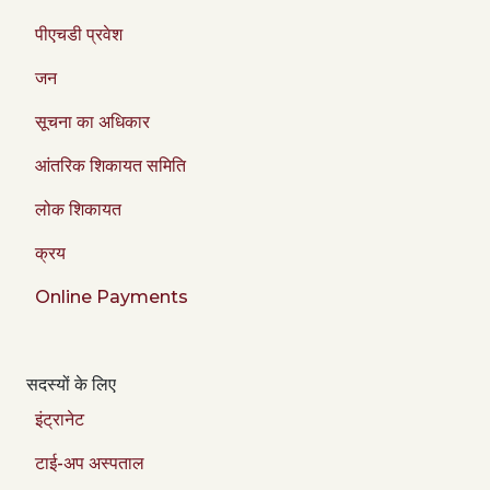
पीएचडी प्रवेश
जन
सूचना का अधिकार
आंतरिक शिकायत समिति
लोक शिकायत
क्रय
Online Payments
सदस्यों के लिए
इंट्रानेट
टाई-अप अस्पताल