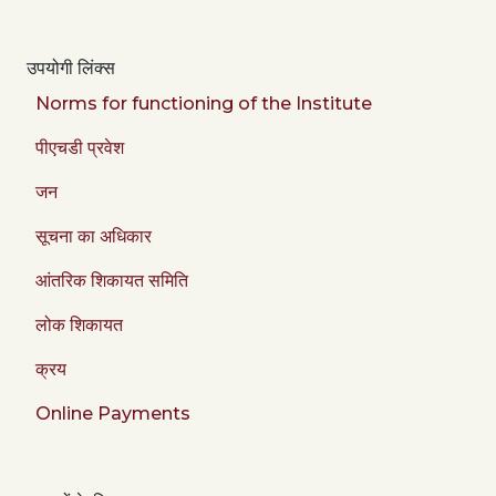
उपयोगी लिंक्स
Norms for functioning of the Institute
पीएचडी प्रवेश
जन
सूचना का अधिकार
आंतरिक शिकायत समिति
लोक शिकायत
क्रय
Online Payments