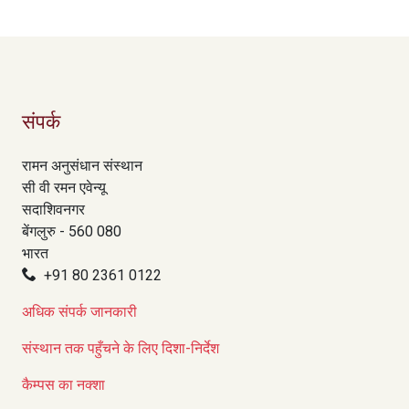
संपर्क
रामन अनुसंधान संस्थान
सी वी रमन एवेन्यू
सदाशिवनगर
बेंगलुरु - 560 080
भारत
+91 80 2361 0122
अधिक संपर्क जानकारी
संस्थान तक पहुँचने के लिए दिशा-निर्देश
कैम्पस का नक्शा