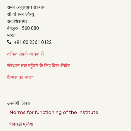
रामन अनुसंधान संस्थान
सी वी रमन एवेन्यू
सदाशिवनगर
बेंगलुरु - 560 080
भारत
+91 80 2361 0122
अधिक संपर्क जानकारी
संस्थान तक पहुँचने के लिए दिशा-निर्देश
कैम्पस का नक्शा
उपयोगी लिंक्स
Norms for functioning of the Institute
पीएचडी प्रवेश