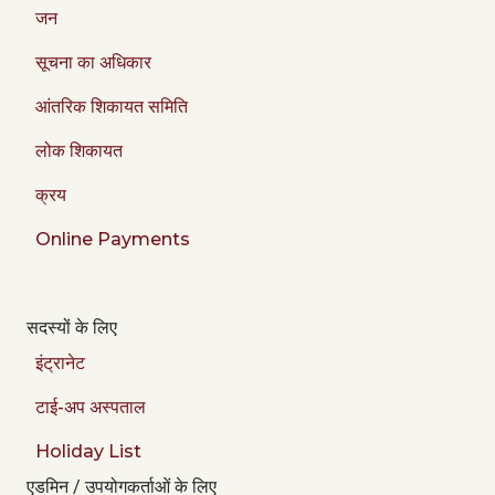
जन
सूचना का अधिकार
आंतरिक शिकायत समिति
लोक शिकायत
क्रय
Online Payments
सदस्यों के लिए
इंट्रानेट
टाई-अप अस्पताल
Holiday List
एडमिन / उपयोगकर्ताओं के लिए