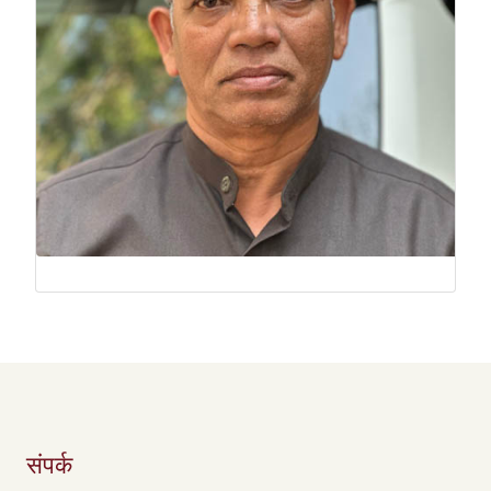
संपर्क