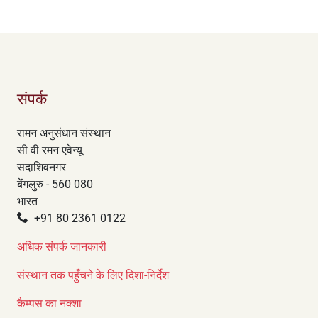
संपर्क
रामन अनुसंधान संस्थान
सी वी रमन एवेन्यू
सदाशिवनगर
बेंगलुरु - 560 080
भारत
+91 80 2361 0122
अधिक संपर्क जानकारी
संस्थान तक पहुँचने के लिए दिशा-निर्देश
कैम्पस का नक्शा