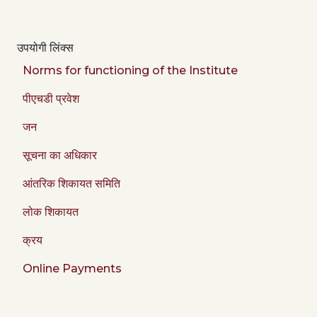
उपयोगी लिंक्स
Norms for functioning of the Institute
पीएचडी प्रवेश
जन
सूचना का अधिकार
आंतरिक शिकायत समिति
लोक शिकायत
क्रय
Online Payments