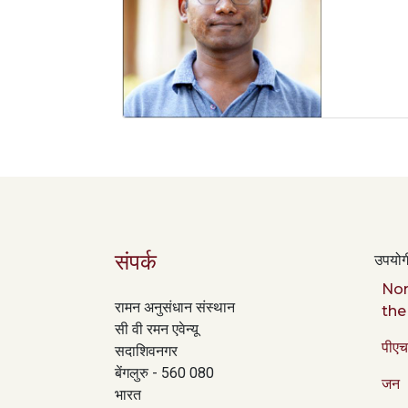
संपर्क
उपयोगी
Nor
रामन अनुसंधान संस्थान
the
सी वी रमन एवेन्यू
पीएच
सदाशिवनगर
बेंगलुरु - 560 080
जन
भारत