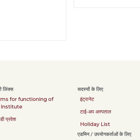
 लिंक्स
सदस्यों के लिए
ms for functioning of
इंट्रानेट
 Institute
टाई-अप अस्पताल
डी प्रवेश
Holiday List
एडमिन / उपयोगकर्ताओं के लिए