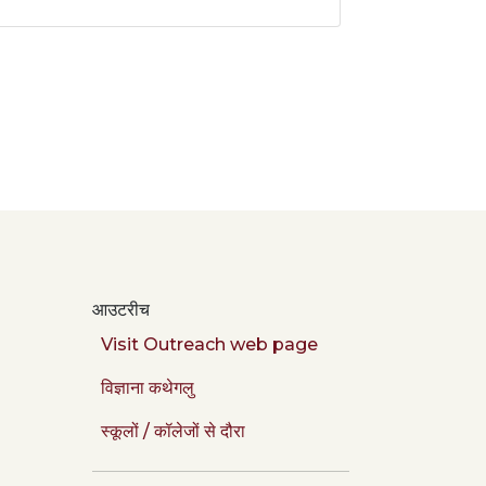
आउटरीच
Visit Outreach web page
विज्ञाना कथेगलु
स्कूलों / कॉलेजों से दौरा