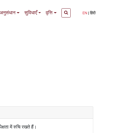
अनुसंधान
सुविधाएँ
वृत्ति
EN
हिंदी
्षता में रुचि रखते हैं।