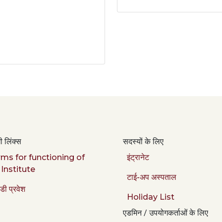
 लिंक्स
सदस्यों के लिए
ms for functioning of
इंट्रानेट
 Institute
टाई-अप अस्पताल
डी प्रवेश
Holiday List
एडमिन / उपयोगकर्ताओं के लिए