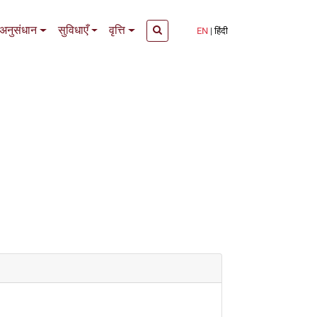
अनुसंधान
सुविधाएँ
वृत्ति
EN
हिंदी