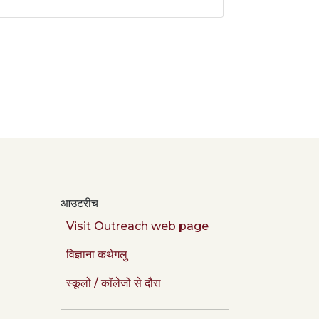
आउटरीच
Visit Outreach web page
विज्ञाना कथेगलु
स्कूलों / कॉलेजों से दौरा