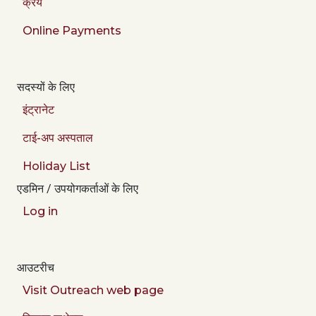
क्रय
Online Payments
सदस्यों के लिए
इंट्रानेट
टाई-अप अस्पताल
Holiday List
एडमिन / उपयोगकर्ताओं के लिए
Log in
आउटरीच
Visit Outreach web page