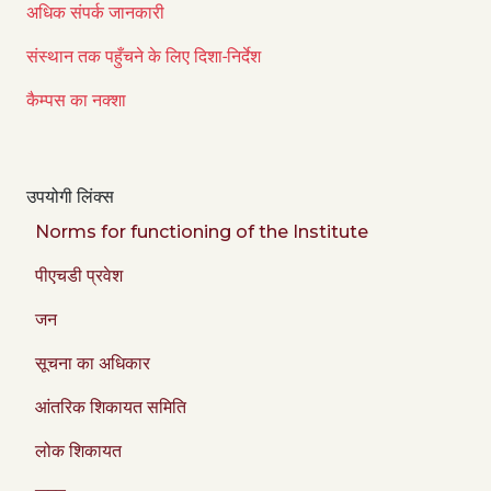
अधिक संपर्क जानकारी
संस्थान तक पहुँचने के लिए दिशा-निर्देश
कैम्पस का नक्शा
उपयोगी लिंक्स
Norms for functioning of the Institute
पीएचडी प्रवेश
जन
सूचना का अधिकार
आंतरिक शिकायत समिति
लोक शिकायत