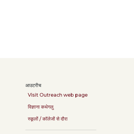
आउटरीच
Visit Outreach web page
विज्ञाना कथेगलु
स्कूलों / कॉलेजों से दौरा