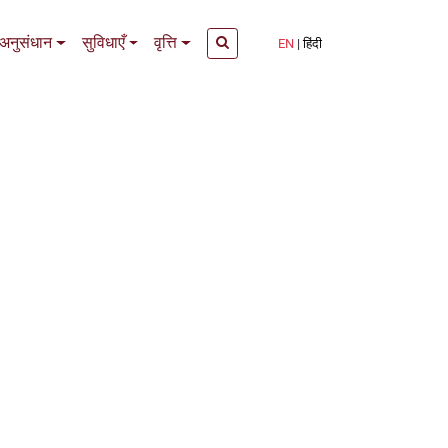
अनुसंधान
सुविधाएँ
वृत्ति
EN
हिंदी