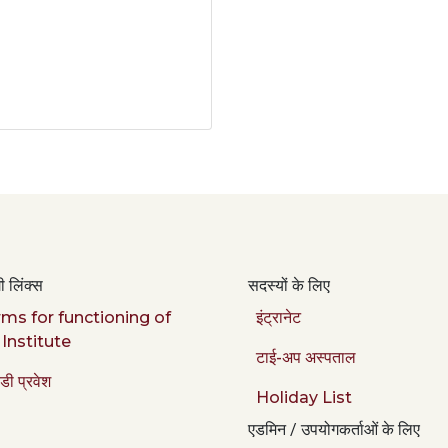
 लिंक्स
सदस्यों के लिए
ms for functioning of
इंट्रानेट
 Institute
टाई-अप अस्पताल
डी प्रवेश
Holiday List
एडमिन / उपयोगकर्ताओं के लिए