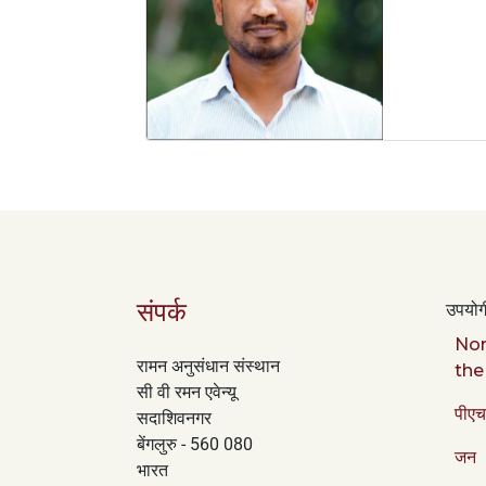
संपर्क
उपयोगी
Nor
रामन अनुसंधान संस्थान
the
सी वी रमन एवेन्यू
पीएच
सदाशिवनगर
बेंगलुरु - 560 080
जन
भारत