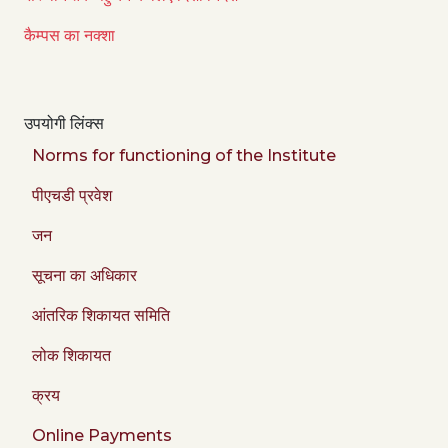
कैम्पस का नक्शा
उपयोगी लिंक्स
Norms for functioning of the Institute
पीएचडी प्रवेश
जन
सूचना का अधिकार
आंतरिक शिकायत समिति
लोक शिकायत
क्रय
Online Payments