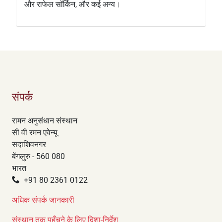
और राफेल सॉर्किन, और कई अन्य।
संपर्क
रामन अनुसंधान संस्थान
सी वी रमन एवेन्यू
सदाशिवनगर
बेंगलुरु - 560 080
भारत
+91 80 2361 0122
अधिक संपर्क जानकारी
संस्थान तक पहुँचने के लिए दिशा-निर्देश