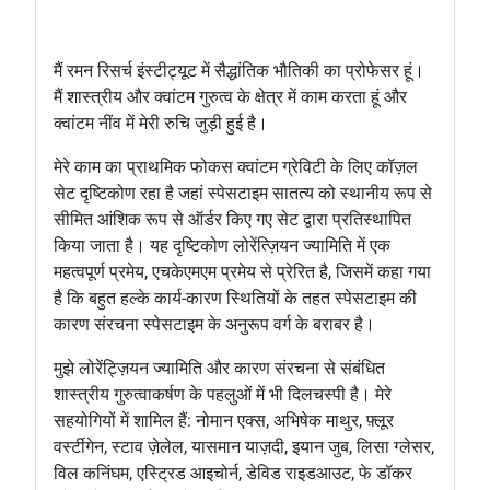
मैं रमन रिसर्च इंस्टीट्यूट में सैद्धांतिक भौतिकी का प्रोफेसर हूं।
मैं शास्त्रीय और क्वांटम गुरुत्व के क्षेत्र में काम करता हूं और
क्वांटम नींव में मेरी रुचि जुड़ी हुई है।
मेरे काम का प्राथमिक फोकस क्वांटम ग्रेविटी के लिए कॉज़ल
सेट दृष्टिकोण रहा है जहां स्पेसटाइम सातत्य को स्थानीय रूप से
सीमित आंशिक रूप से ऑर्डर किए गए सेट द्वारा प्रतिस्थापित
किया जाता है। यह दृष्टिकोण लोरेंत्ज़ियन ज्यामिति में एक
महत्वपूर्ण प्रमेय, एचकेएमएम प्रमेय से प्रेरित है, जिसमें कहा गया
है कि बहुत हल्के कार्य-कारण स्थितियों के तहत स्पेसटाइम की
कारण संरचना स्पेसटाइम के अनुरूप वर्ग के बराबर है।
मुझे लोरेंट्ज़ियन ज्यामिति और कारण संरचना से संबंधित
शास्त्रीय गुरुत्वाकर्षण के पहलुओं में भी दिलचस्पी है। मेरे
सहयोगियों में शामिल हैं: नोमान एक्स, अभिषेक माथुर, फ़्लूर
वर्स्टीगेन, स्टाव ज़ेलेल, यासमान याज़दी, इयान जुब, लिसा ग्लेसर,
विल कनिंघम, एस्ट्रिड आइचोर्न, डेविड राइडआउट, फे डॉकर